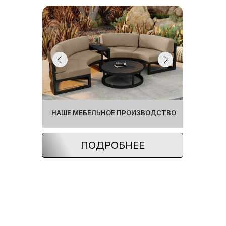
НАШЕ МЕБЕЛЬНОЕ ПРОИЗВОДСТВО
ПОДРОБНЕЕ
ВАЖНЫЕ ОПЦИ, ВХОДЯЩИЕ В
СТОИМОСТЬ БАЗОВОЙ