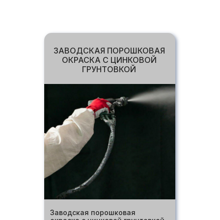
КОМПЛЕКТАЦИИ
ЗАВОДСКАЯ ПОРОШКОВАЯ
ОКРАСКА С ЦИНКОВОЙ
ГРУНТОВКОЙ
Заводская порошковая