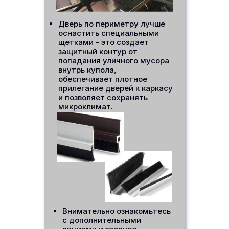
Дверь по периметру лучше
оснастить специальными
щетками - это создает
защитный контур от
попадания уличного мусора
внутрь купола,
обеспечивает плотное
прилегание дверей к каркасу
и позволяет сохранять
микроклимат.
Внимательно ознакомьтесь
с дополнительными