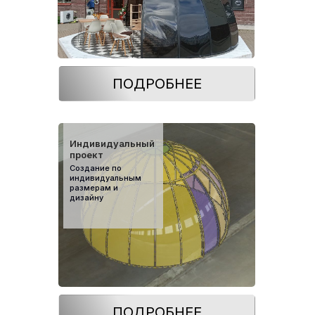
ПОДРОБНЕЕ
Индивидуальный
проект
Создание по
индивидуальным
размерам и
дизайну
ПОДРОБНЕЕ