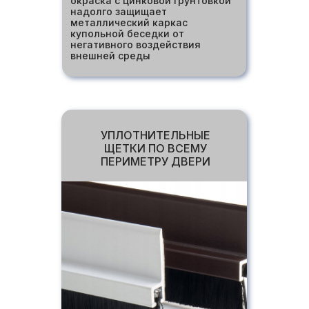
окраска с цинковой грунтовкой
надолго защищает
металлический каркас
купольной беседки от
негативного воздействия
внешней среды
УПЛОТНИТЕЛЬНЫЕ
ЩЕТКИ ПО ВСЕМУ
ПЕРИМЕТРУ ДВЕРИ