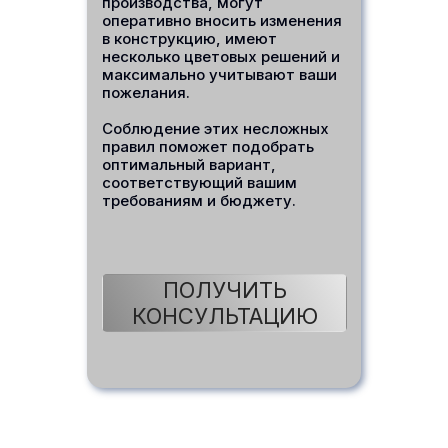
производства, могут
оперативно вносить изменения
в конструкцию, имеют
несколько цветовых решений и
максимально учитывают ваши
пожелания.
Соблюдение этих несложных
правил поможет подобрать
оптимальный вариант,
соответствующий вашим
требованиям и бюджету.
ПОЛУЧИТЬ
КОНСУЛЬТАЦИЮ