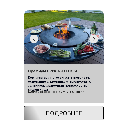
Премиум ГРИЛЬ-СТОЛЫ
Комплектация стола-гриль включает:
основание с дровником, гриль-очаг с
зольником, жарочная поверхность,
столешница
Цена зависит от комплектации
ПОДРОБНЕЕ