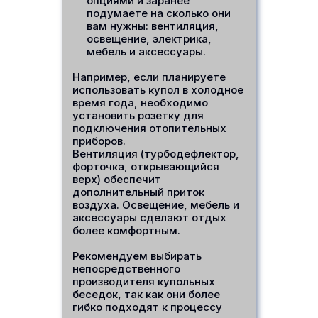
опциями и заранее
подумаете на сколько они
вам нужны: вентиляция,
освещение, электрика,
мебель и аксессуары.
Например, если планируете
использовать купол в холодное
время года, необходимо
установить розетку для
подключения отопительных
приборов.
Вентиляция (турбодефлектор,
форточка, открывающийся
верх) обеспечит
дополнительный приток
воздуха. Освещение, мебель и
аксессуары сделают отдых
более комфортным.
Рекомендуем выбирать
непосредственного
производителя купольных
беседок, так как они более
гибко подходят к процессу