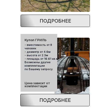
ПОДРОБНЕЕ
Купол ГРИЛЬ
- вместимость от 8
человек
- диаметр от 4.6м
- высота от 2.3м
- площадь от 16.61 кв.м
Возможны другие
комплектации
по Вашему запросу.
Цена зависит от
комплектации
ПОДРОБНЕЕ