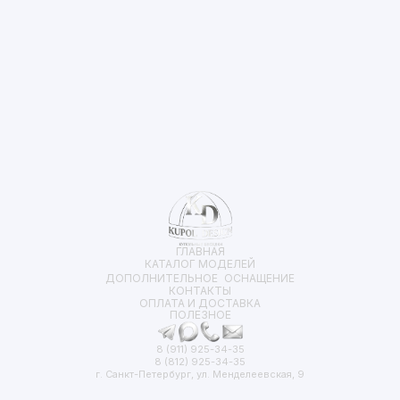
ГЛАВНАЯ
КАТАЛОГ МОДЕЛЕЙ
ДОПОЛНИТЕЛЬНОЕ ОСНАЩЕНИЕ
КОНТАКТЫ
ОПЛАТА И ДОСТАВКА
ПОЛЕЗНОЕ
8 (911) 925-34-35
8 (812) 925-34-35
г. Санкт-Петербург, ул. Менделеевская, 9