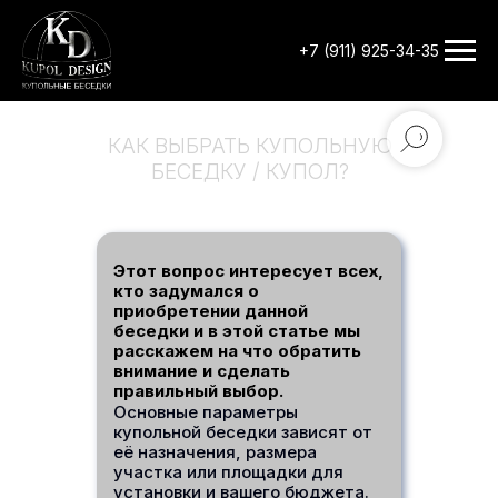
+7 (911) 925-34-35
КАК ВЫБРАТЬ КУПОЛЬНУЮ
БЕСЕДКУ / КУПОЛ?
Этот вопрос интересует всех,
кто задумался о
приобретении данной
беседки и в этой статье мы
расскажем на что обратить
внимание и сделать
правильный выбор.
Основные параметры
купольной беседки зависят от
её назначения, размера
участка или площадки для
установки и вашего бюджета.