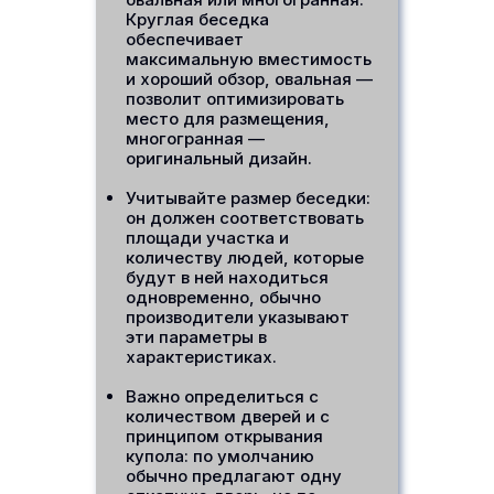
Круглая беседка
обеспечивает
максимальную вместимость
и хороший обзор, овальная —
позволит оптимизировать
место для размещения,
многогранная —
оригинальный дизайн.
Учитывайте размер беседки:
он должен соответствовать
площади участка и
количеству людей, которые
будут в ней находиться
одновременно, обычно
производители указывают
эти параметры в
характеристиках.
Важно определиться с
количеством дверей и с
принципом открывания
купола: по умолчанию
обычно предлагают одну