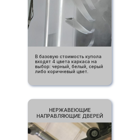
В базовую стоимость купола
входят 4 цвета каркаса на
выбор: черный, белый, серый
либо коричневый цвет.
НЕРЖАВЕЮЩИЕ
НАПРАВЛЯЮЩИЕ ДВЕРЕЙ