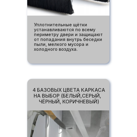
Уплотнительные щётки
устанавливаются по всему
периметру двери и защищают
от попадания внутрь беседки
пыли, мелкого мусора и
холодного воздуха.
4 БАЗОВЫХ ЦВЕТА КАРКАСА
НА ВЫБОР (БЕЛЫЙ,СЕРЫЙ,
ЧЁРНЫЙ, КОРИЧНЕВЫЙ)