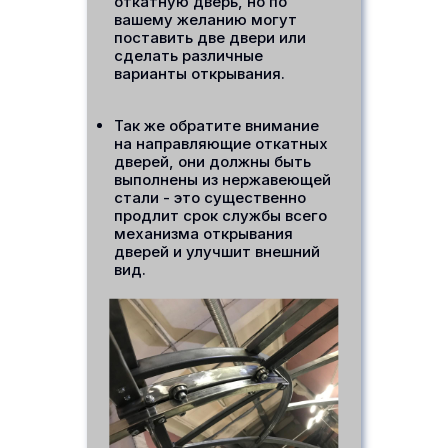
откатную дверь, но по
вашему желанию могут
поставить две двери или
сделать различные
варианты открывания.
Так же обратите внимание
на направляющие откатных
дверей, они должны быть
выполнены из нержавеющей
стали - это существенно
продлит срок службы всего
механизма открывания
дверей и улучшит внешний
вид.