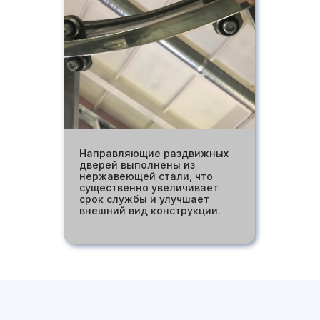
Направляющие раздвижных
дверей выполнены из
нержавеющей стали, что
существенно увеличивает
срок службы и улучшает
внешний вид конструкции.