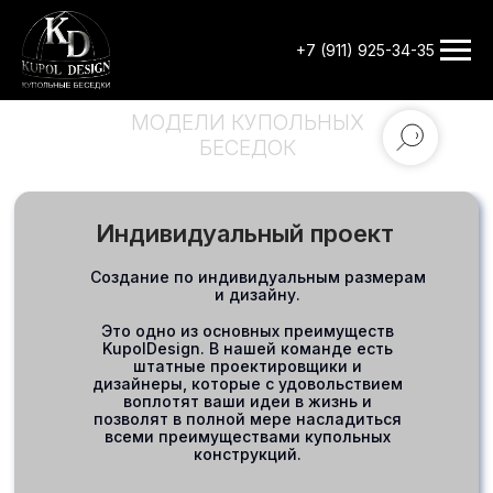
+7 (911) 925-34-35
МОДЕЛИ КУПОЛЬНЫХ
БЕСЕДОК
Индивидуальный проект
Создание по индивидуальным размерам
и дизайну.
Это одно из основных преимуществ
KupolDesign. В нашей команде есть
штатные проектировщики и
дизайнеры, которые с удовольствием
воплотят ваши идеи в жизнь и
позволят в полной мере насладиться
всеми преимуществами купольных
конструкций.