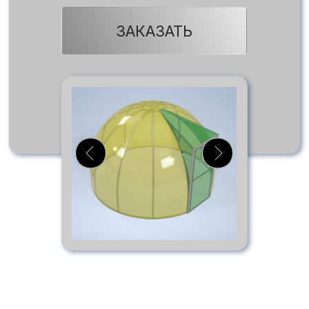
ЗАКАЗАТЬ