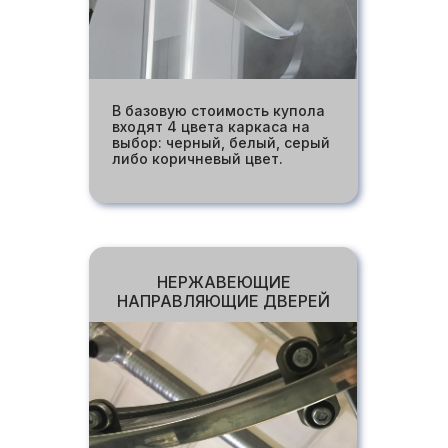
В базовую стоимость купола
входят 4 цвета каркаса на
выбор: черный, белый, серый
либо коричневый цвет.
НЕРЖАВЕЮЩИЕ
НАПРАВЛЯЮЩИЕ ДВЕРЕЙ