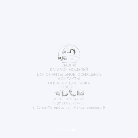
ГЛАВНАЯ
КАТАЛОГ МОДЕЛЕЙ
ДОПОЛНИТЕЛЬНОЕ ОСНАЩЕНИЕ
КОНТАКТЫ
ОПЛАТА И ДОСТАВКА
ПОЛЕЗНОЕ
8 (911) 925-34-35
8 (812) 925-34-35
г. Санкт-Петербург, ул. Менделеевская, 9
Карта сайта