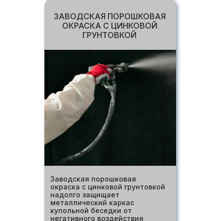
ЗАВОДСКАЯ ПОРОШКОВАЯ
ОКРАСКА С ЦИНКОВОЙ
ГРУНТОВКОЙ
Заводская порошковая
окраска с цинковой грунтовкой
надолго защищает
металлический каркас
купольной беседки от
негативного воздействия