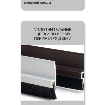
внешней среды
УПЛОТНИТЕЛЬНЫЕ
ЩЕТКИ ПО ВСЕМУ
ПЕРИМЕТРУ ДВЕРИ