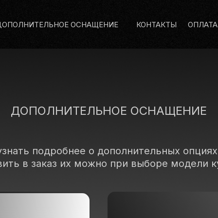
ДОПОЛНИТЕЛЬНОЕ ОСНАЩЕНИЕ
КОНТАКТЫ
ОПЛАТА
ДОПОЛНИТЕЛЬНОЕ ОСНАЩЕНИЕ
узнать подробнее о дополнительных опциях
вить в заказ их можно при выборе модели к