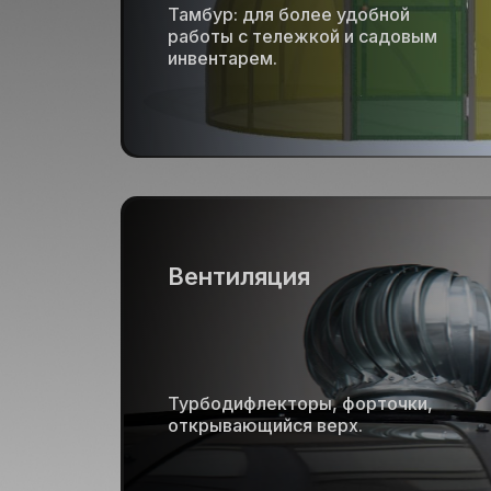
Тамбур: для более удобной
работы с тележкой и садовым
инвентарем.
Вентиляция
Турбодифлекторы, форточки,
открывающийся верх.