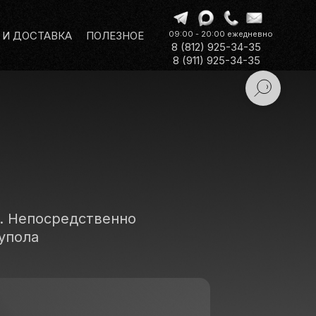
 И ДОСТАВКА
ПОЛЕЗНОЕ
09:00 - 20:00 ежедневно
8 (812) 925-34-35
8 (911) 925-34-35
. Непосредственно
упола