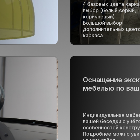
4 базовых цвета карка
выбор (белый,серый, 
коричневый)
Большой выбор
дополнительных цвет
каркаса
Оснащение экс
мебелью по ваш
Индивидуальная мебе
вашей беседки с учёт
особенностей констр
Подробнее можно уви