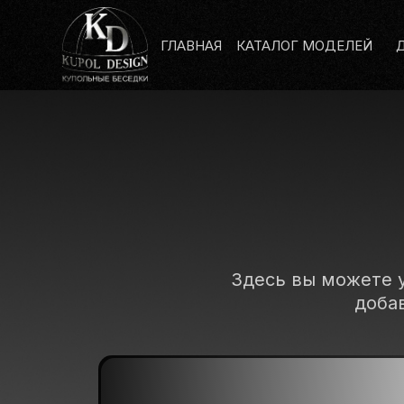
ГЛАВНАЯ
КАТАЛОГ МОДЕЛЕЙ
Здесь вы можете 
доба