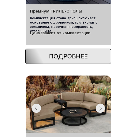
Премиум ГРИЛЬ-СТОЛЫ
Комплектация стола-гриль включает:
основание с дровником, гриль-очаг с
зольником, жарочная поверхность,
столешница
Цена зависит от комплектации
ПОДРОБНЕЕ