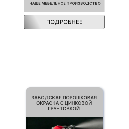
НАШЕ МЕБЕЛЬНОЕ ПРОИЗВОДСТВО
ПОДРОБНЕЕ
ВАЖНЫЕ ОПЦИ, ВХОДЯЩИЕ В
СТОИМОСТЬ БАЗОВОЙ
КОМПЛЕКТАЦИИ
ЗАВОДСКАЯ ПОРОШКОВАЯ
ОКРАСКА С ЦИНКОВОЙ
ГРУНТОВКОЙ