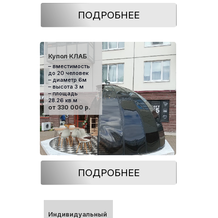
ПОДРОБНЕЕ
Купол КЛАБ
– вместимость
до 20 человек
– диаметр 6м
– высота 3 м
– площадь
28.26 кв.м
от 330 000 р.
ПОДРОБНЕЕ
Индивидуальный