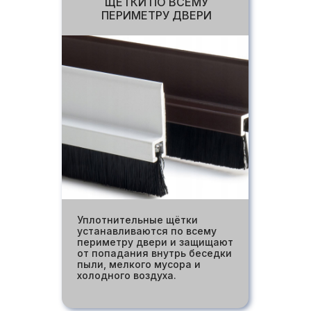
ЩЕТКИ ПО ВСЕМУ
ПЕРИМЕТРУ ДВЕРИ
Уплотнительные щётки
устанавливаются по всему
периметру двери и защищают
от попадания внутрь беседки
пыли, мелкого мусора и
холодного воздуха.