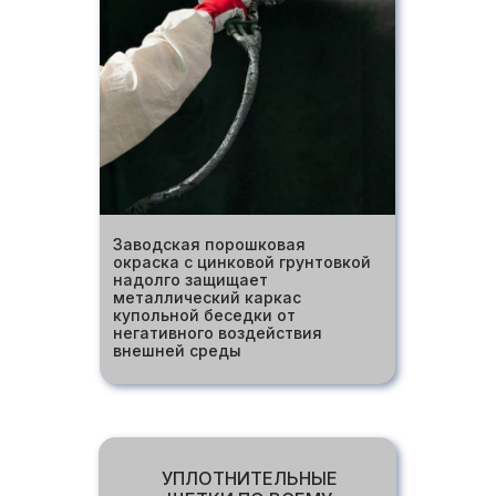
Заводская порошковая
окраска с цинковой грунтовкой
надолго защищает
металлический каркас
купольной беседки от
негативного воздействия
внешней среды
УПЛОТНИТЕЛЬНЫЕ