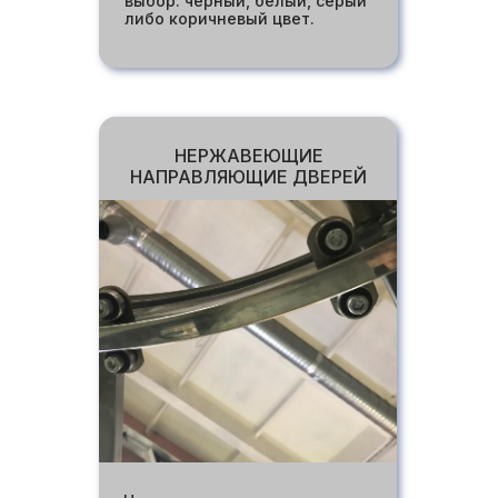
выбор: черный, белый, серый
либо коричневый цвет.
НЕРЖАВЕЮЩИЕ
НАПРАВЛЯЮЩИЕ ДВЕРЕЙ