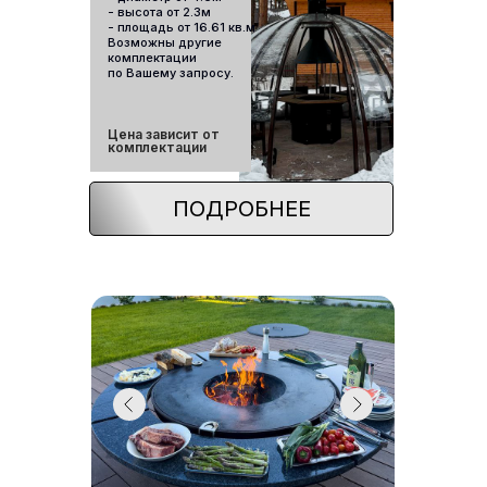
- высота от 2.3м
- площадь от 16.61 кв.м
Возможны другие
комплектации
по Вашему запросу.
Цена зависит от
комплектации
ПОДРОБНЕЕ