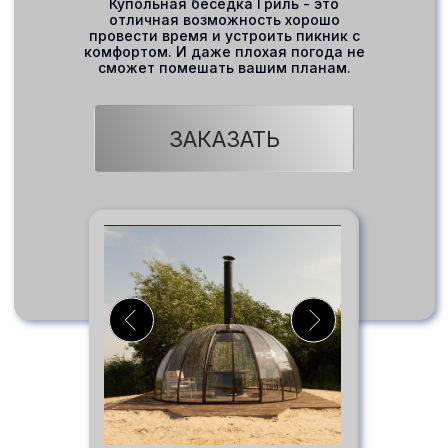
Купольная беседка Гриль - это
отличная возможность хорошо
провести время и устроить пикник с
комфортом. И даже плохая погода не
сможет помешать вашим планам.
ЗАКАЗАТЬ