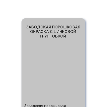
СТОИМОСТЬ БАЗОВОЙ
КОМПЛЕКТАЦИИ
ЗАВОДСКАЯ ПОРОШКОВАЯ
ОКРАСКА С ЦИНКОВОЙ
ГРУНТОВКОЙ
Заводская порошковая