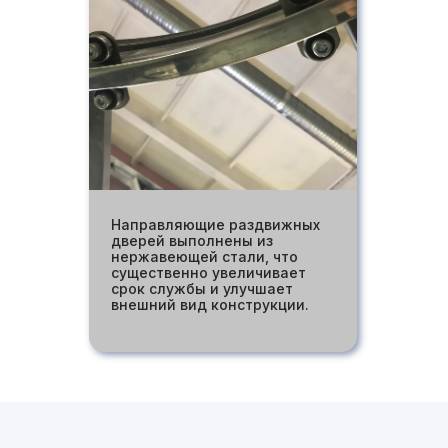
Направляющие раздвижных
дверей выполнены из
нержавеющей стали, что
существенно увеличивает
срок службы и улучшает
внешний вид конструкции.