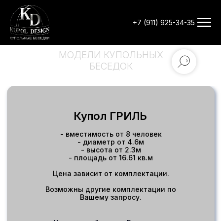
+7 (911) 925-34-35
МОДЕЛИ КУПОЛЬНЫХ
БЕСЕДОК
Купол ГРИЛЬ
- вместимость от 8 человек
- диаметр от 4.6м
- высота от 2.3м
- площадь от 16.61 кв.м
Цена зависит от комплектации.
Возможны другие комплектации по
Вашему запросу.