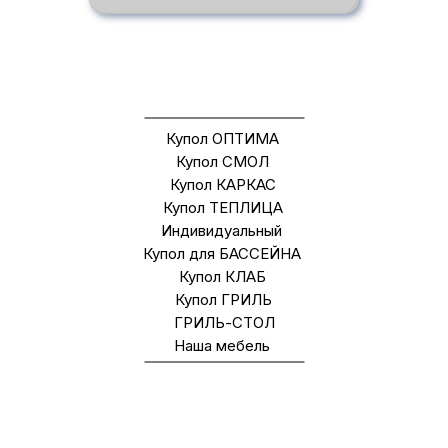
ДРУГИЕ МОДЕЛИ
Купол ОПТИМА
Купол СМОЛ
Купол КАРКАС
Купол ТЕПЛИЦА
Индивидуальный
Купол для БАССЕЙНА
Купол КЛАБ
Купол ГРИЛЬ
ГРИЛЬ-СТОЛ
Наша мебель
ВАЖНЫЕ ОПЦИ, ВХОДЯЩИЕ В