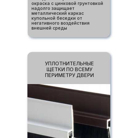
окраска с цинковой грунтовкой
надолго защищает
металлический каркас
купольной беседки от
негативного воздействия
внешней среды
УПЛОТНИТЕЛЬНЫЕ
ЩЕТКИ ПО ВСЕМУ
ПЕРИМЕТРУ ДВЕРИ