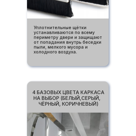
Уплотнительные щётки
устанавливаются по всему
периметру двери и защищают
от попадания внутрь беседки
пыли, мелкого мусора и
холодного воздуха.
4 БАЗОВЫХ ЦВЕТА КАРКАСА
НА ВЫБОР (БЕЛЫЙ,СЕРЫЙ,
ЧЁРНЫЙ, КОРИЧНЕВЫЙ)