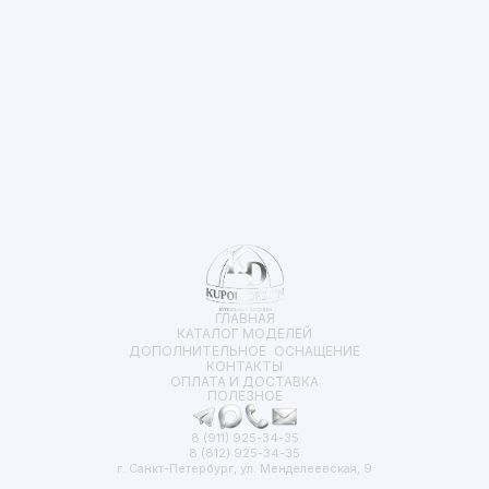
ГЛАВНАЯ
КАТАЛОГ МОДЕЛЕЙ
ДОПОЛНИТЕЛЬНОЕ ОСНАЩЕНИЕ
КОНТАКТЫ
ОПЛАТА И ДОСТАВКА
ПОЛЕЗНОЕ
8 (911) 925-34-35
8 (812) 925-34-35
г. Санкт-Петербург, ул. Менделеевская, 9