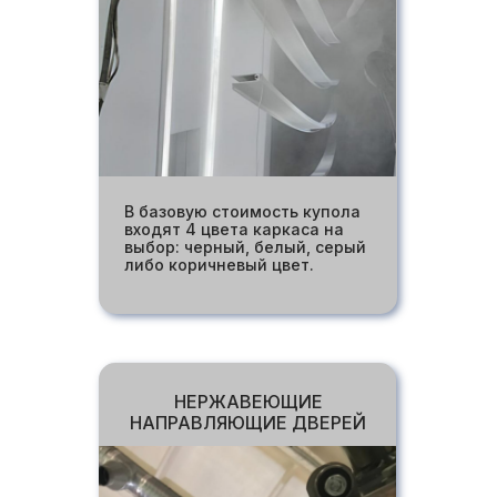
В базовую стоимость купола
входят 4 цвета каркаса на
выбор: черный, белый, серый
либо коричневый цвет.
НЕРЖАВЕЮЩИЕ
НАПРАВЛЯЮЩИЕ ДВЕРЕЙ